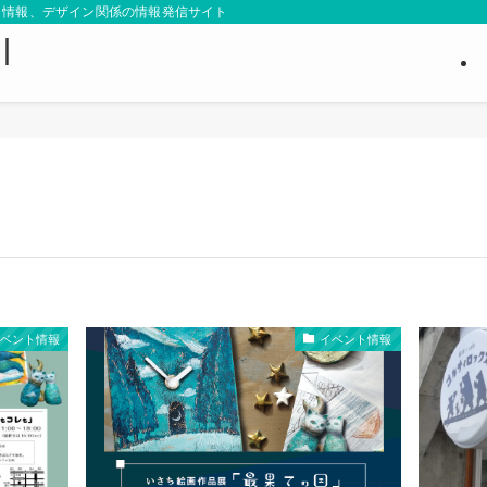
ト情報、デザイン関係の情報発信サイト
｜
イベント情報
イベント情報