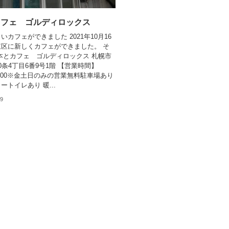
カフェ ゴルディロックス
いカフェができました 2021年10月16
区に新しくカフェができました。 そ
本とカフェ ゴルディロックス 札幌市
0条4丁目6番9号1階 【営業時間】
20:00※金土日のみの営業無料駐車場あり
ートイレあり 暖...
19