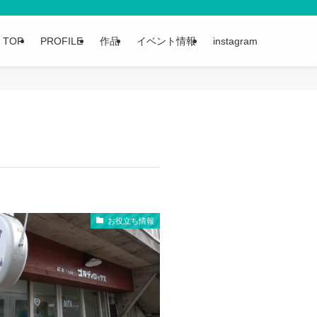
TOP
PROFILE
作品
イベント情報
instagram
お役立ち情報