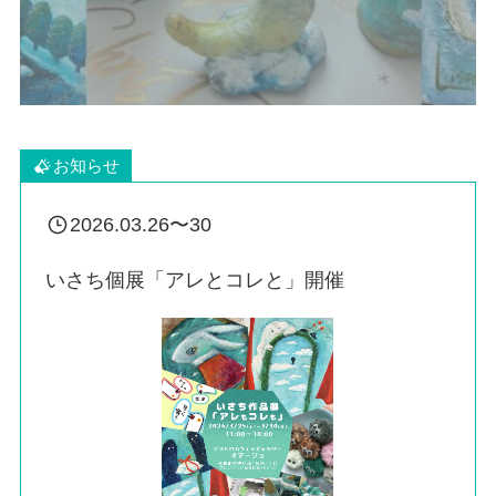
お知らせ
2026.03.26〜30
いさち個展「アレとコレと」開催