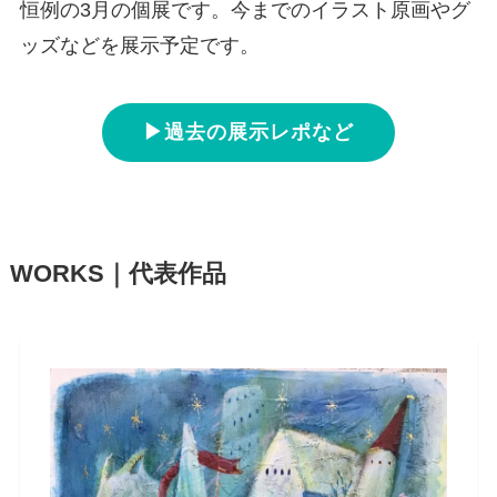
恒例の3月の個展です。今までのイラスト原画やグ
ッズなどを展示予定です。
▶過去の展示レポなど
WORKS｜代表作品