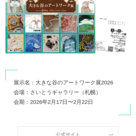
展示名：大きな谷のアートワーク展2026
会場：さいとうギャラリー（札幌）
会期：2026年2月17日〜2月22日
公式サイト