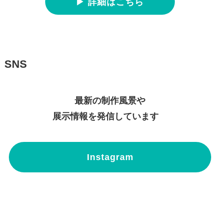
▶ 詳細はこちら
SNS
最新の制作風景や
展示情報を発信しています
Instagram