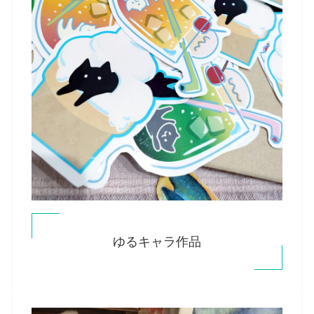
ゆるキャラ作品