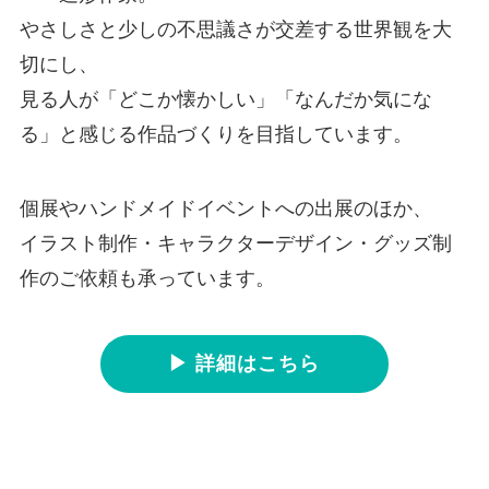
やさしさと少しの不思議さが交差する世界観を大
切にし、
見る人が「どこか懐かしい」「なんだか気にな
る」と感じる作品づくりを目指しています。
個展やハンドメイドイベントへの出展のほか、
イラスト制作・キャラクターデザイン・グッズ制
作のご依頼も承っています。
▶ 詳細はこちら