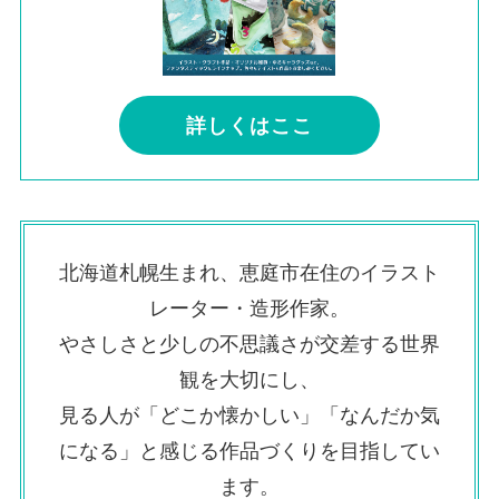
詳しくはここ
北海道札幌生まれ、恵庭市在住のイラスト
レーター・造形作家。
やさしさと少しの不思議さが交差する世界
観を大切にし、
見る人が「どこか懐かしい」「なんだか気
になる」と感じる作品づくりを目指してい
ます。