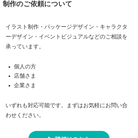
制作のご依頼について
イラスト制作・パッケージデザイン・キャラクタ
ーデザイン・イベントビジュアルなどのご相談を
承っています。
個人の方
店舗さま
企業さま
いずれも対応可能です。まずはお気軽にお問い合
わせください。