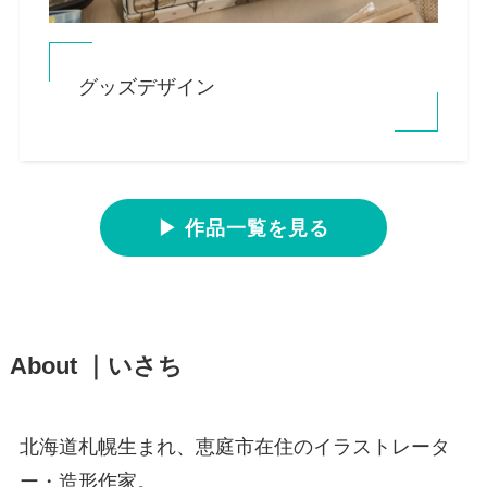
グッズデザイン
▶ 作品一覧を見る
About ｜いさち
北海道札幌生まれ、恵庭市在住のイラストレータ
ー・造形作家。