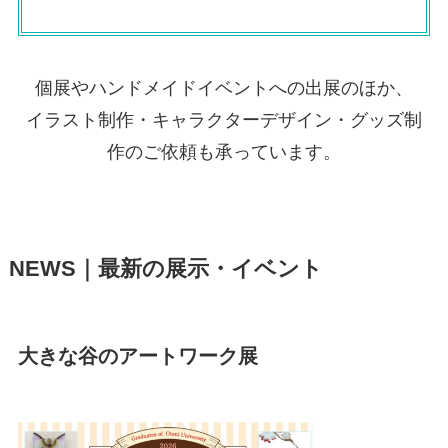
個展やハンドメイドイベントへの出展のほか、
イラスト制作・キャラクターデザイン・グッズ制
作のご依頼も承っています。
NEWS｜最新の展示・イベント
大きな谷のアートワーク展