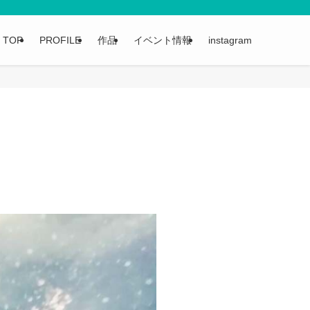
TOP
PROFILE
作品
イベント情報
instagram