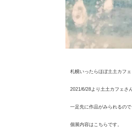
札幌いったらほぼ土土カフェ
2021/6/28より土土カフェ
一足先に作品がみられるので
個展内容はこちらです。