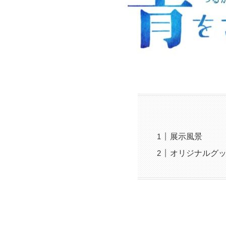
展示風景
オリジナルグ