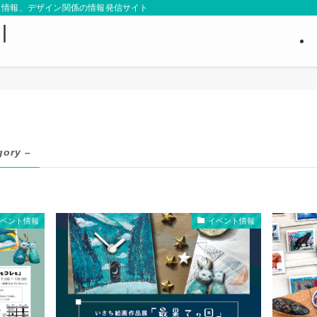
ト情報、デザイン関係の情報発信サイト
｜
gory –
イベント情報
イベント情報