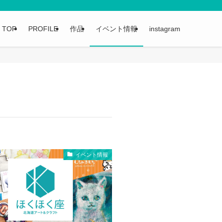
TOP
PROFILE
作品
イベント情報
instagram
イベント情報