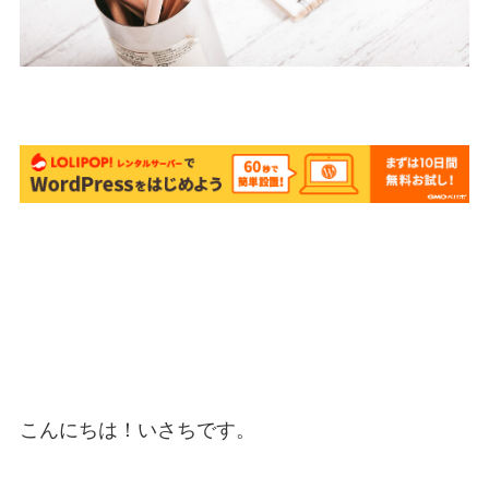
こんにちは！いさちです。