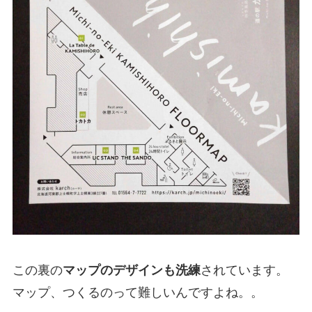
この裏の
マップのデザインも洗練
されています。
マップ、つくるのって難しいんですよね。。