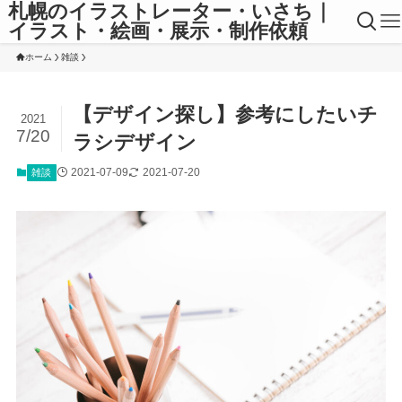
札幌のイラストレーター・いさち｜
イラスト・絵画・展示・制作依頼
ホーム
雑談
【デザイン探し】参考にしたいチ
2021
7/20
ラシデザイン
2021-07-09
2021-07-20
雑談