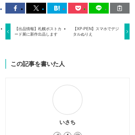
【出品情報】札幌ポストカ
【XP-PEN】スマホでデジ
ード展に新作出品します
タルぬりえ
この記事を書いた人
いさち