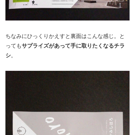
ちなみにひっくりかえすと裏面はこんな感じ。と
っても
サプライズがあって手に取りたくなるチラ
シ
。